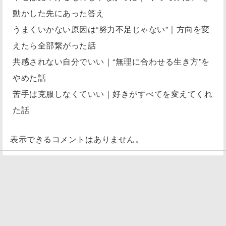
動かした先にあった答え
うまくいかない原因は“努力不足じゃない”｜方向を変
えたら全部繋がった話
共感されない自分でいい｜“無理に合わせる生き方”を
やめた話
苦手は克服しなくていい｜好きがすべてを変えてくれ
た話
表示できるコメントはありません。