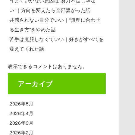
うまくいかない原因は“努力不足じゃな
い”｜方向を変えたら全部繋がった話
共感されない自分でいい｜“無理に合わせ
る生き方”をやめた話
苦手は克服しなくていい｜好きがすべてを
変えてくれた話
表示できるコメントはありません。
アーカイブ
2026年5月
2026年4月
2026年3月
2026年2月