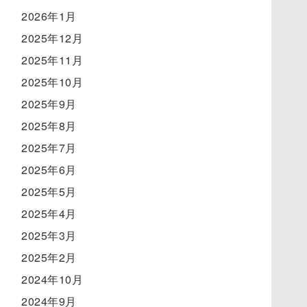
2026年1月
2025年12月
2025年11月
2025年10月
2025年9月
2025年8月
2025年7月
2025年6月
2025年5月
2025年4月
2025年3月
2025年2月
2024年10月
2024年9月