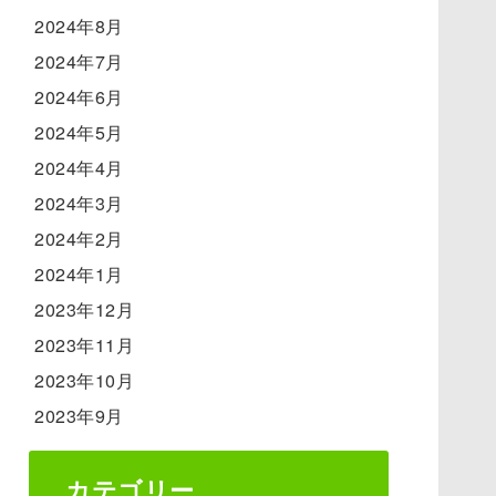
2024年8月
2024年7月
2024年6月
2024年5月
2024年4月
2024年3月
2024年2月
2024年1月
2023年12月
2023年11月
2023年10月
2023年9月
カテゴリー