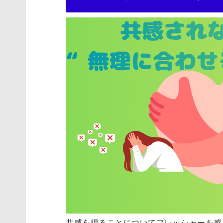
共感を得ることについてプレッシャーを感