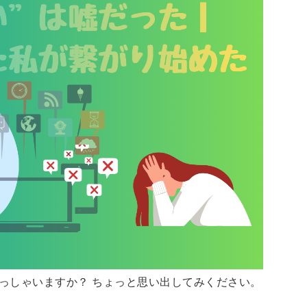
っしゃいますか？ ちょっと思い出してみください。