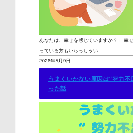
あなたは、幸せを感じていますか？！ 幸
っている方もいらっしゃい…
2026年5月9日
うまくいかない原因は“努力不
った話