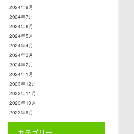
2024年8月
2024年7月
2024年6月
2024年5月
2024年4月
2024年3月
2024年2月
2024年1月
2023年12月
2023年11月
2023年10月
2023年9月
カテゴリー