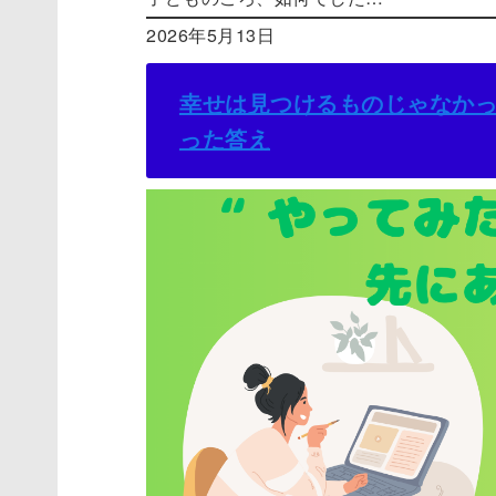
2026年5月13日
幸せは見つけるものじゃなかっ
った答え