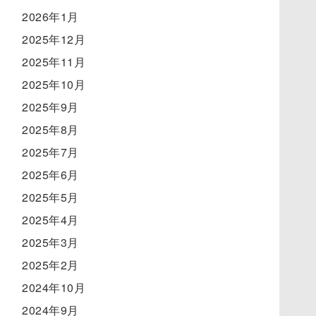
2026年1月
2025年12月
2025年11月
2025年10月
2025年9月
2025年8月
2025年7月
2025年6月
2025年5月
2025年4月
2025年3月
2025年2月
2024年10月
2024年9月