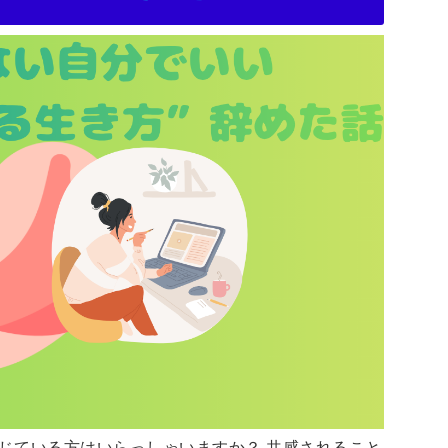
じている方はいらっしゃいますか？ 共感されること