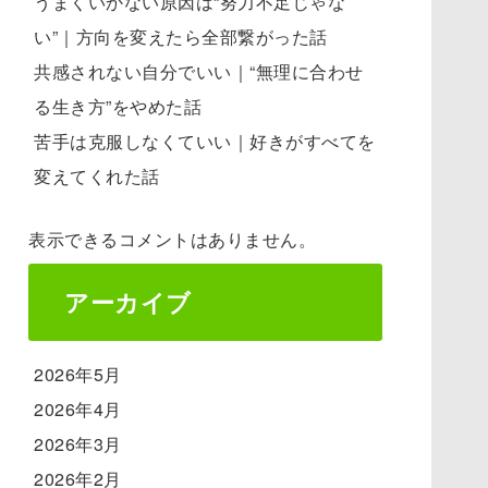
うまくいかない原因は“努力不足じゃな
い”｜方向を変えたら全部繋がった話
共感されない自分でいい｜“無理に合わせ
る生き方”をやめた話
苦手は克服しなくていい｜好きがすべてを
変えてくれた話
表示できるコメントはありません。
アーカイブ
2026年5月
2026年4月
2026年3月
2026年2月