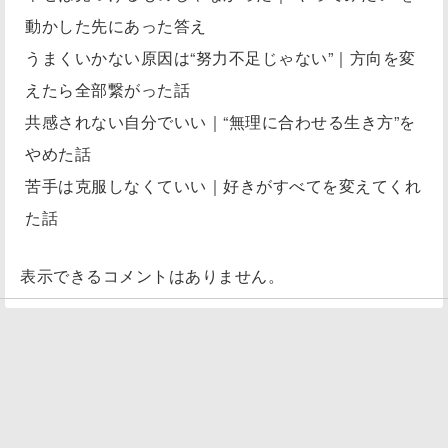
動かした先にあった答え
うまくいかない原因は“努力不足じゃない”｜方向を変
えたら全部繋がった話
共感されない自分でいい｜“無理に合わせる生き方”を
やめた話
苦手は克服しなくていい｜好きがすべてを変えてくれ
た話
表示できるコメントはありません。