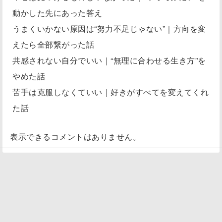
動かした先にあった答え
うまくいかない原因は“努力不足じゃない”｜方向を変
えたら全部繋がった話
共感されない自分でいい｜“無理に合わせる生き方”を
やめた話
苦手は克服しなくていい｜好きがすべてを変えてくれ
た話
表示できるコメントはありません。