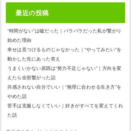
最近の投稿
“時間がない”は嘘だった｜バラバラだった私が繋がり
始めた理由
幸せは見つけるものじゃなかった｜“やってみたい”を
動かした先にあった答え
うまくいかない原因は“努力不足じゃない”｜方向を変
えたら全部繋がった話
共感されない自分でいい｜“無理に合わせる生き方”を
やめた話
苦手は克服しなくていい｜好きがすべてを変えてくれ
た話