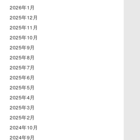
2026年1月
2025年12月
2025年11月
2025年10月
2025年9月
2025年8月
2025年7月
2025年6月
2025年5月
2025年4月
2025年3月
2025年2月
2024年10月
2024年9月