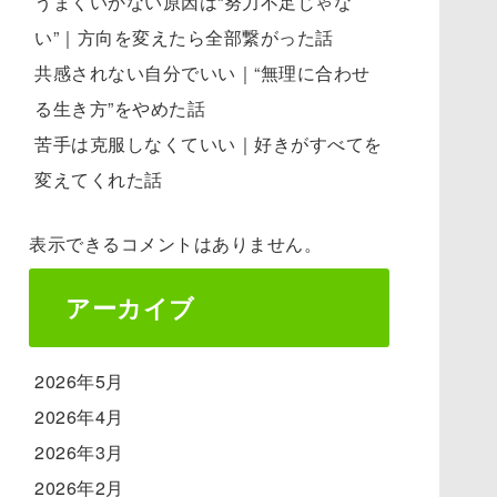
うまくいかない原因は“努力不足じゃな
い”｜方向を変えたら全部繋がった話
共感されない自分でいい｜“無理に合わせ
る生き方”をやめた話
苦手は克服しなくていい｜好きがすべてを
変えてくれた話
表示できるコメントはありません。
アーカイブ
2026年5月
2026年4月
2026年3月
2026年2月