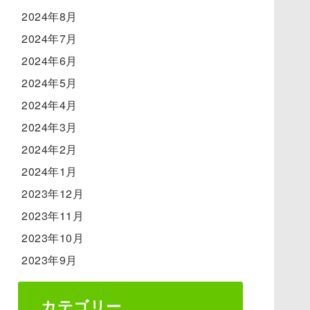
2024年8月
2024年7月
2024年6月
2024年5月
2024年4月
2024年3月
2024年2月
2024年1月
2023年12月
2023年11月
2023年10月
2023年9月
カテゴリー