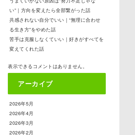
うまくいかない原因は“努力不足じゃな
い”｜方向を変えたら全部繋がった話
共感されない自分でいい｜“無理に合わせ
る生き方”をやめた話
苦手は克服しなくていい｜好きがすべてを
変えてくれた話
表示できるコメントはありません。
アーカイブ
2026年5月
2026年4月
2026年3月
2026年2月