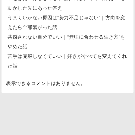
動かした先にあった答え
うまくいかない原因は“努力不足じゃない”｜方向を変
えたら全部繋がった話
共感されない自分でいい｜“無理に合わせる生き方”を
やめた話
苦手は克服しなくていい｜好きがすべてを変えてくれ
た話
表示できるコメントはありません。