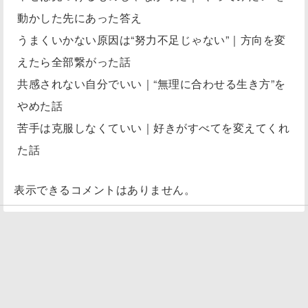
動かした先にあった答え
うまくいかない原因は“努力不足じゃない”｜方向を変
えたら全部繋がった話
共感されない自分でいい｜“無理に合わせる生き方”を
やめた話
苦手は克服しなくていい｜好きがすべてを変えてくれ
た話
表示できるコメントはありません。