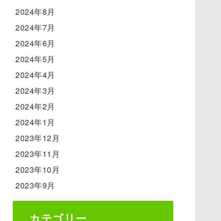
2024年8月
2024年7月
2024年6月
2024年5月
2024年4月
2024年3月
2024年2月
2024年1月
2023年12月
2023年11月
2023年10月
2023年9月
カテゴリー