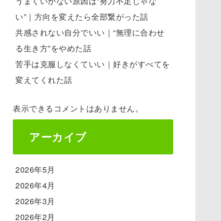
うまくいかない原因は“努力不足じゃな
い”｜方向を変えたら全部繋がった話
共感されない自分でいい｜“無理に合わせ
る生き方”をやめた話
苦手は克服しなくていい｜好きがすべてを
変えてくれた話
表示できるコメントはありません。
アーカイブ
2026年5月
2026年4月
2026年3月
2026年2月