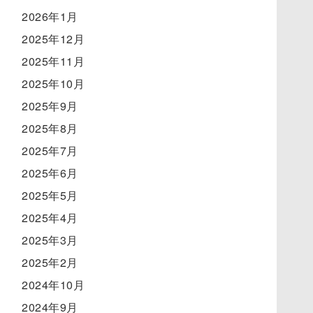
2026年1月
2025年12月
2025年11月
2025年10月
2025年9月
2025年8月
2025年7月
2025年6月
2025年5月
2025年4月
2025年3月
2025年2月
2024年10月
2024年9月