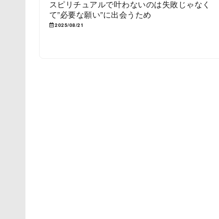
スピリチュアルで叶わないのは失敗じゃなく
て”必要な願い”に出会うため
2025/08/21