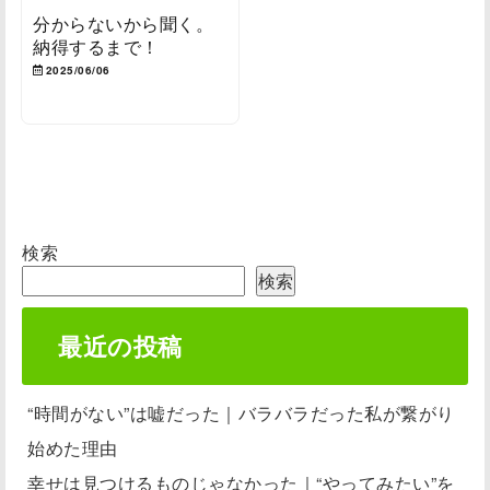
分からないから聞く。
納得するまで！
2025/06/06
検索
検索
最近の投稿
“時間がない”は嘘だった｜バラバラだった私が繋がり
始めた理由
幸せは見つけるものじゃなかった｜“やってみたい”を