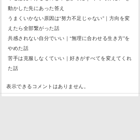
動かした先にあった答え
うまくいかない原因は“努力不足じゃない”｜方向を変
えたら全部繋がった話
共感されない自分でいい｜“無理に合わせる生き方”を
やめた話
苦手は克服しなくていい｜好きがすべてを変えてくれ
た話
表示できるコメントはありません。