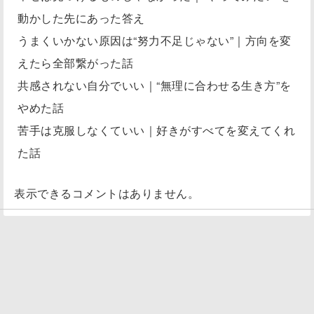
動かした先にあった答え
うまくいかない原因は“努力不足じゃない”｜方向を変
えたら全部繋がった話
共感されない自分でいい｜“無理に合わせる生き方”を
やめた話
苦手は克服しなくていい｜好きがすべてを変えてくれ
た話
表示できるコメントはありません。