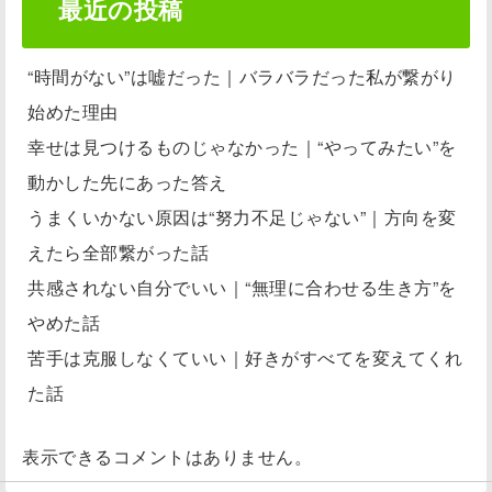
最近の投稿
“時間がない”は嘘だった｜バラバラだった私が繋がり
始めた理由
幸せは見つけるものじゃなかった｜“やってみたい”を
動かした先にあった答え
うまくいかない原因は“努力不足じゃない”｜方向を変
えたら全部繋がった話
共感されない自分でいい｜“無理に合わせる生き方”を
やめた話
苦手は克服しなくていい｜好きがすべてを変えてくれ
た話
表示できるコメントはありません。