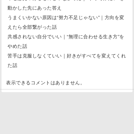
動かした先にあった答え
うまくいかない原因は“努力不足じゃない”｜方向を変
えたら全部繋がった話
共感されない自分でいい｜“無理に合わせる生き方”を
やめた話
苦手は克服しなくていい｜好きがすべてを変えてくれ
た話
表示できるコメントはありません。