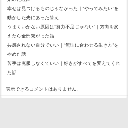
幸せは見つけるものじゃなかった｜“やってみたい”を
動かした先にあった答え
うまくいかない原因は“努力不足じゃない”｜方向を変
えたら全部繋がった話
共感されない自分でいい｜“無理に合わせる生き方”を
やめた話
苦手は克服しなくていい｜好きがすべてを変えてくれ
た話
表示できるコメントはありません。