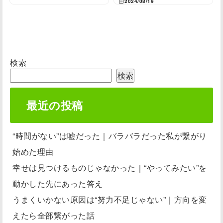
2024/08/19
検索
検索
最近の投稿
“時間がない”は嘘だった｜バラバラだった私が繋がり
始めた理由
幸せは見つけるものじゃなかった｜“やってみたい”を
動かした先にあった答え
うまくいかない原因は“努力不足じゃない”｜方向を変
えたら全部繋がった話