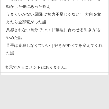
動かした先にあった答え
うまくいかない原因は“努力不足じゃない”｜方向を変
えたら全部繋がった話
共感されない自分でいい｜“無理に合わせる生き方”を
やめた話
苦手は克服しなくていい｜好きがすべてを変えてくれ
た話
表示できるコメントはありません。