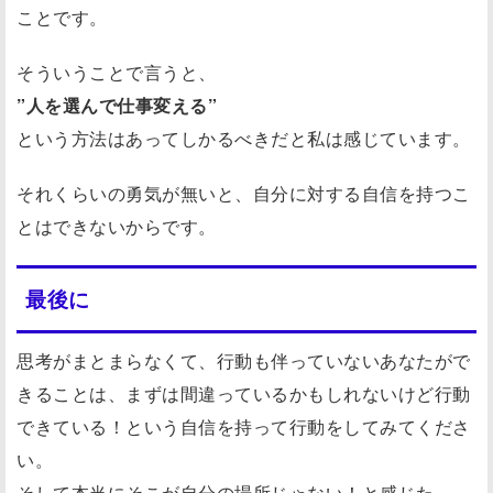
ことです。
そういうことで言うと、
”人を選んで仕事変える”
という方法はあってしかるべきだと私は感じています。
それくらいの勇気が無いと、自分に対する自信を持つこ
とはできないからです。
最後に
思考がまとまらなくて、行動も伴っていないあなたがで
きることは、まずは間違っているかもしれないけど行動
できている！という自信を持って行動をしてみてくださ
い。
そして本当にそこが自分の場所じゃない！と感じた