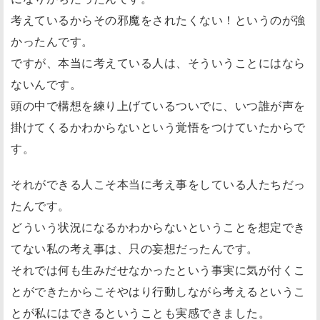
考えているからその邪魔をされたくない！というのが強
かったんです。
ですが、本当に考えている人は、そういうことにはなら
ないんです。
頭の中で構想を練り上げているついでに、いつ誰が声を
掛けてくるかわからないという覚悟をつけていたからで
す。
それができる人こそ本当に考え事をしている人たちだっ
たんです。
どういう状況になるかわからないということを想定でき
てない私の考え事は、只の妄想だったんです。
それでは何も生みだせなかったという事実に気が付くこ
とができたからこそやはり行動しながら考えるというこ
とが私にはできるということも実感できました。