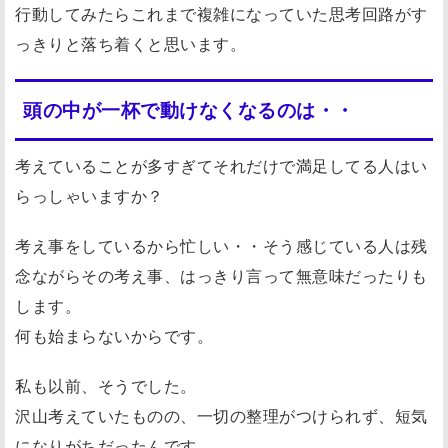
行動してみたらこれまで複雑になっていた思考回路がす
っきりと落ち着くと思います。
頭の中が一杯で動けなくなるのは・・
考えていることが多すぎてそれだけで満足してる人はい
らっしゃいますか？
考え事をしているから忙しい・・そう感じている人は残
念ながらその考え事、はっきり言って無意味だったりも
します。
何も始まらないからです。
私も以前、そうでした。
沢山考えていたものの、一切の整理がつけられず、短気
になりがちだったんです。