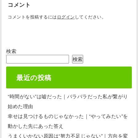
コメント
コメントを投稿するには
ログイン
してください。
検索
検索
最近の投稿
“時間がない”は嘘だった｜バラバラだった私が繋がり
始めた理由
幸せは見つけるものじゃなかった｜“やってみたい”を
動かした先にあった答え
うまくいかない原因は“努力不足じゃない”｜方向を変