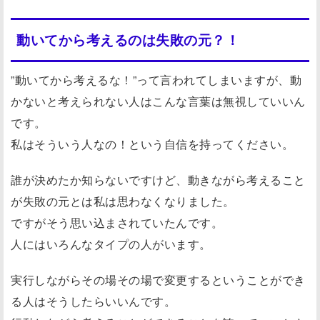
動いてから考えるのは失敗の元？！
”動いてから考えるな！”って言われてしまいますが、動
かないと考えられない人はこんな言葉は無視していいん
です。
私はそういう人なの！という自信を持ってください。
誰が決めたか知らないですけど、動きながら考えること
が失敗の元とは私は思わなくなりました。
ですがそう思い込まされていたんです。
人にはいろんなタイプの人がいます。
実行しながらその場その場で変更するということができ
る人はそうしたらいいんです。