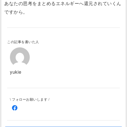
あなたの思考をまとめるエネルギーへ還元されていくん
ですから。
この記事を書いた人
yukie
\ フォローお願いします /