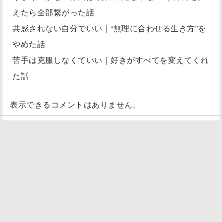
えたら全部繋がった話
共感されない自分でいい｜“無理に合わせる生き方”を
やめた話
苦手は克服しなくていい｜好きがすべてを変えてくれ
た話
表示できるコメントはありません。