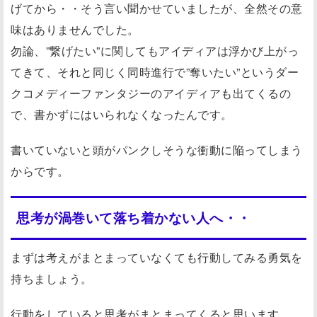
げてから・・そう言い聞かせていましたが、全然その意
味はありませんでした。
勿論、”繋げたい”に関してもアイディアは浮かび上がっ
てきて、それと同じく同時進行で”奪いたい”というダー
クコメディーファンタジーのアイディアも出てくるの
で、書かずにはいられなくなったんです。
書いていないと頭がパンクしそうな衝動に陥ってしまう
からです。
思考が渦巻いて落ち着かない人へ・・
まずは考えがまとまっていなくても行動してみる勇気を
持ちましょう。
行動をしていると思考がまとまってくると思います。