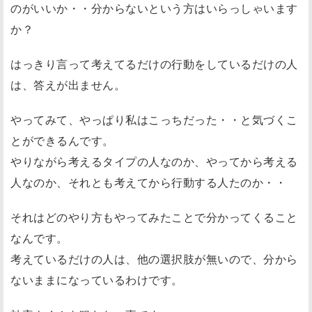
のがいいか・・分からないという方はいらっしゃいます
か？
はっきり言って考えてるだけの行動をしているだけの人
は、答えが出ません。
やってみて、やっぱり私はこっちだった・・と気づくこ
とができるんです。
やりながら考えるタイプの人なのか、やってから考える
人なのか、それとも考えてから行動する人たのか・・
それはどのやり方もやってみたことで分かってくること
なんです。
考えているだけの人は、他の選択肢が無いので、分から
ないままになっているわけです。