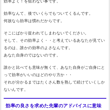
効率よく！を狙わない事です。
効率なんて、後でいくらでもついてくるんです。
何故なら効率は慣れだからです。
そこにばかり捉われてしまわないでください。
そして、その効率よく・・と考えているあなたが見てい
るのは、誰かの効率のよさなんです。
あなた自身のではないのです。
誰かと比べても意味が無くて、あなた自身がご自身にと
って効率がいいのはどのやり方か・・
それが分かるまではたくさん数を熟して続けていくしか
ないんです。
効率の良さを求めた先輩のアドバイスに意味