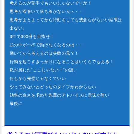
考えるのが苦手でもいいじゃないですか！
思考が渦巻いて落ち着かない人へ・・
思考がまとまってから行動をしても残念ながらいい結果は
出ない。
3年で300冊を目指せ！
頭の中が一杯で動けなくなるのは・・
動いてから考えるのは失敗の元？！
行動を起こすきっかけになることはいくらでもある！
私が感じた”ここじゃない！”の話。
何もかも完璧じゃなくていい
やってみないとどっちのタイプかわからない
効率の良さを求めた先輩のアドバイスに意味が無い
最後に