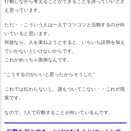
行動しながら考えることができることを誇っていいとさ
え思っています。
ただ・・こういう人は一人でコツコツと活動するのが向
いていると思います。
何故なら、人を束ねようとすると、いちいち説明を加え
ていかないといけないからです。
これがめっちゃ面倒なんです。
”こうするのがいいと思ったからそうした”
これでは伝わらないし、誰もついてこない・・これが現
実です。
なので、1人で行動することが向いているんです。