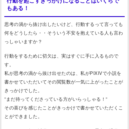
行動を起こすきっかけになることはいくらで
もある！
思考の渦から抜け出したいけど、行動するって言っても
何をどうしたら・・そういう不安を抱えている人も言わ
っしゃいますか？
行動をするために切欠は、実はすぐに手に入るもので
す。
私が思考の渦から抜け出せたのは、私がPIXIVで小説を
書かせていただいてその閲覧数が一気に上がったことが
きっかけでした。
”まだ待ってくださっている方がいらっしゃる！”
その喜びを感じたことがきっかけで書かせていただくこ
とができました。