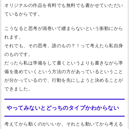
オリジナルの作品を有料でも無料でも書かせていただい
ているからです。
こうなると思考が渦巻いて纏まらないという衝動にから
れます。
それでも、その思考、誰のもの？！って考えたら私自身
のものです。
だったら私は準備をして書くというよりも書きながら準
備を進めていくという方法の方があっているということ
が分かっているので、行動を先にしようと決めることが
できました。
やってみないとどっちのタイプかわからない
考えてから動くのがいいか、それとも動いてから考える