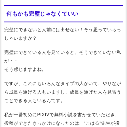
何もかも完璧じゃなくていい
完璧にできないと人前には出せない！そう思っていらっ
しゃいますか？
完璧にできている人を見ていると、そうできていない私
が・・
そう感じますよね。
ですが、これにもいろんなタイプの人がいて、やりなが
ら成長を遂げる人もいますし、成長を遂げた人を見習う
ことできる人もいるんです。
私が一番初めにPIXIVで無料小説を書かせていただき、
投稿ができたきっかけになったのは、”こはる”先生が投