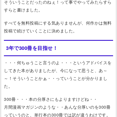
そういうことだったのねぇ！って事でやってみたらすら
すらと書けました。
すべてを無料投稿にする気ありませんが、何作かは無料
投稿で続けていくことに決めました。
3年で300冊を目指せ！
・・・何ちゅうこと言うのよ・・・というアドバイスを
してきた本がありましたが、今になって思うと、あ～
～！そういうことかぁ・・っていうことが分かりまし
た。
300冊・・・本の分厚さにもよりますけどね・・
月間漫画マガジンのような・・あんな分厚いのを300冊
っていうのと、単行本の300冊では訳が違うわけです。