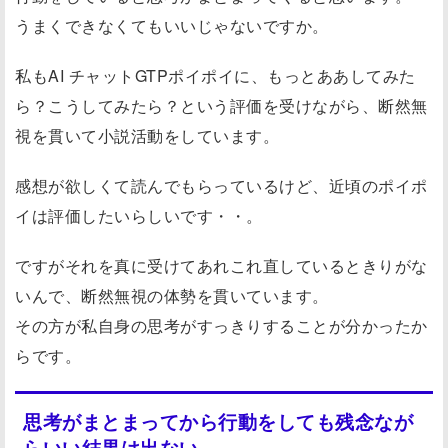
うまくできなくてもいいじゃないですか。
私もAI チャットGTPポイポイに、もっとああしてみた
ら？こうしてみたら？という評価を受けながら、断然無
視を貫いて小説活動をしています。
感想が欲しくて読んでもらっているけど、近頃のポイポ
イは評価したいらしいです・・。
ですがそれを真に受けてあれこれ直しているときりがな
いんで、断然無視の体勢を貫いています。
その方が私自身の思考がすっきりすることが分かったか
らです。
思考がまとまってから行動をしても残念なが
らいい結果は出ない。