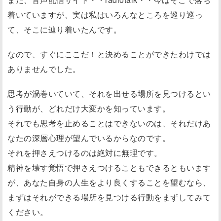
着いていますが、実は私はいろんなところを巡り巡っ
て、そこに辿り着いたんです。
なので、すぐにここだ！と決めることができたわけでは
ありませんでした。
思考が渦巻いていて、それを出せる場所を見つけるとい
う行動が、どれだけ大変かを知っています。
それでも思考を止めることはできないのは、それだけあ
なたの深層心理が望んでいるからなのです。
それを押さえつけるのは絶対に無理です。
精神を壊す覚悟で押さえつけることもできるともいます
が、あなた自身の人生をより良くすることを望むなら、
まずはそれができる場所を見つける行動をまずしてみて
ください。