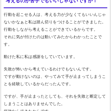
考えるのが苦手でもいいじゃないですか！
行動を起こせる人は、考える力が少なくてもいいんじゃ
ないかなぁと私は踏ん切りをつけることができました。
行動をしながら考えることができているからです。
それに気が付けたのは動いてみたからわかったことで
す。
動けた私に私は感謝をしていています。
失敗が怖いから考えているわけでもないんです。
ですが動けないのは、やってみて手が止まってしまうこ
とを経験しているからだったんです。
ですが、手が止まったとしても、それを失敗と断定して
しまうことはありませんでした。
何故ならできたからです。