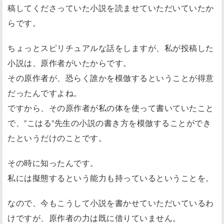
稿してくださっていた小説を読ませていただいていたか
らです。
ちょっとスピリチュアルな話をしますが、私が投稿した
小説は、原作者がいたからです。
その原作者が、恐らく誰かを模倣するということが得意
だったんですよね。
ですから、その原作者が私の体を使って書いていたこと
で、”こはる”先生の小説の書き方を模倣することができ
たというだけのことです。
その時に知ったんです。
私には擬態するという能力も持っているということを。
なので、今もこうして小説を書かせていただいているわ
けですが、原作者の力は既に借りていません。