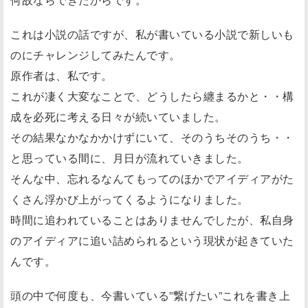
これは小説の話ですが、私が書いている小説で新しいも
のにチャレンジしてみたんです。
原作者は、私です。
これが凄く大変なことで、どうしたら纏まるかと・・構
成を必死に考える日々が続いていました。
その結果なかなかかけずにいて、そのうちそのうち・・
と思っている間に、月日が流れていきました。
そんな中、忘れるなんてもってのほかでアイディアがた
くさん浮かび上がってくるようになりました。
時間に追われていることはありませんでしたが、私自身
のアイディアに追い詰められるという現状が起きていた
んです。
頭の中で何度も、今書いている”繋げたい”これを書き上