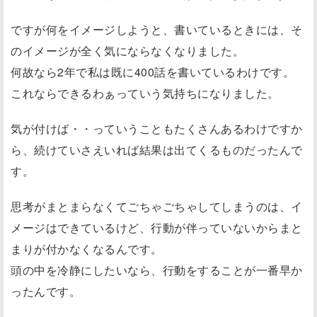
ですが何をイメージしようと、書いているときには、そ
のイメージが全く気にならなくなりました。
何故なら2年で私は既に400話を書いているわけです。
これならできるわぁっていう気持ちになりました。
気が付けば・・っていうこともたくさんあるわけですか
ら、続けていさえいれば結果は出てくるものだったんで
す。
思考がまとまらなくてごちゃごちゃしてしまうのは、イ
メージはできているけど、行動が伴っていないからまと
まりが付かなくなるんです。
頭の中を冷静にしたいなら、行動をすることが一番早か
ったんです。