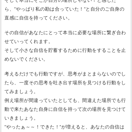
ら、”やっぱり私の勘は合っていた！”と自分のご自身の
直感に自信を持ってください。
その自信があなたにとって本当に必要な場所に繋ぎ合わ
せていってくれます。
そして小さな自信を貯蓄するために行動をすることを止
めないでください。
考えるだけでも行動ですが、思考がまとまらないのでし
たら、一度その思考を吐き出す場所を見つける行動をし
てみましょう。
例え場所が間違っていたとしても、間違えた場所でも行
動で来たあなた自身に自信を持って次の場所を見つけて
いきましょう。
”やったぁ～～！できた！”が増えると、あなたの自信は