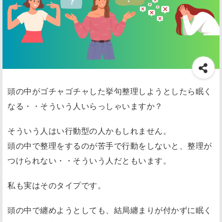
頭の中がゴチャゴチャした挙句整理しようとしたら眠く
なる・・そういう人いらっしゃいますか？
そういう人はい行動型の人かもしれません。
頭の中で整理をするのが苦手で行動をしないと、整理が
つけられない・・そういう人だともいます。
私も実はそのタイプです。
頭の中で纏めようとしても、結局纏まりが付かずに眠く