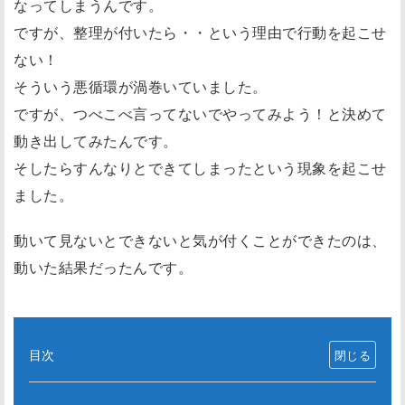
なってしまうんです。
ですが、整理が付いたら・・という理由で行動を起こせ
ない！
そういう悪循環が渦巻いていました。
ですが、つべこべ言ってないでやってみよう！と決めて
動き出してみたんです。
そしたらすんなりとできてしまったという現象を起こせ
ました。
動いて見ないとできないと気が付くことができたのは、
動いた結果だったんです。
目次