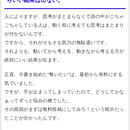
人によりますが、思考がまとまらなくて頭の中がごちゃ
ごちゃしている人は、動く前に考えても思考はまとまり
が付かないんです。
ですから、それがそもそも気力の無駄遣いです。
それよりも、動いてから考える、動きながら考える方が
絶対にいい結果が出ます。
正直、今書き始めた”奪いたい”は、最初から有料にする
気でいました。
ですが、手が止まってしまっていたので、どうしてかな
ぁってずっと悩みの種でした。
その原因がまずは無料投稿にしてみろ！という暗示だっ
たことが分かったんです。