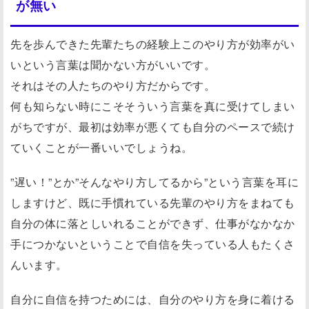
が無い
先を歩んできた先輩たちの経験上このやり方が効率がい
いという言葉は聞かない方がいいです。
それはその人たちのやり方だからです。
何も知らない時にこそそういう言葉を真に受けてしまい
がちですが、最初は効率が悪くても自分のペースで続け
ていくことが一番いいでしょうね。
”遅い！”とか”そんなやり方してるから”という言葉を耳に
しますけど、既に手慣れている先輩のやり方をまねても
自分の体に落としいれることができず、仕事がなかなか
手につかないということで自信を失っている人もたくさ
んいます。
自分に自信を持つためには、自分のやり方を身に着ける