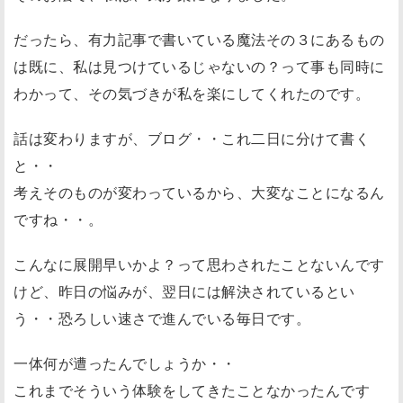
だったら、有力記事で書いている魔法その３にあるもの
は既に、私は見つけているじゃないの？って事も同時に
わかって、その気づきが私を楽にしてくれたのです。
話は変わりますが、ブログ・・これ二日に分けて書く
と・・
考えそのものが変わっているから、大変なことになるん
ですね・・。
こんなに展開早いかよ？って思わされたことないんです
けど、昨日の悩みが、翌日には解決されているとい
う・・恐ろしい速さで進んでいる毎日です。
一体何が遭ったんでしょうか・・
これまでそういう体験をしてきたことなかったんです