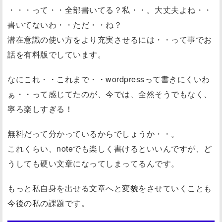
・・・って・・全部書いてる？私・・。大丈夫よね・・
書いてないわ・・ただ・・ね？
潜在意識の使い方をより充実させるには・・って事でお
話を有料版でしています。
なにこれ・・これまで・・wordpressって書きにくいわ
ぁ・・って感じてたのが、今では、全然そうでもなく、
寧ろ楽しすぎる！
無料だって分かっているからでしょうか・・。
これくらい、noteでも楽しく書けるといいんですが、ど
うしても硬い文章になってしまってるんです。
もっと私自身を出せる文章へと変貌をさせていくことも
今後の私の課題です。