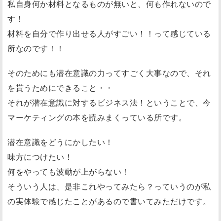
私自身何か材料となるものが無いと、何も作れないので
す！
材料を自分で作り出せる人がすごい！！って感じている
所なのです！！
そのためにも潜在意識の力ってすごく大事なので、それ
を貰うためにできること・・
それが潜在意識に対するビジネス法！ということで、今
マーケティングの本を読みまくっている所です。
潜在意識をどうにかしたい！
味方につけたい！
何をやっても波動が上がらない！
そういう人は、是非これやってみたら？っていうのが私
の実体験で感じたことがあるので書いてみただけです。