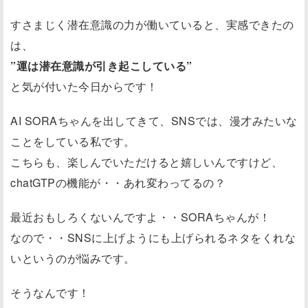
すさまじく潜在意識の力が働いていると、実感できたの
は、
”運は潜在意識が引き起こしている”
と気が付いた今日からです！
AI SORAちゃんを出してきて、SNSでは、漫才みたいな
ことをしている私です。
こちらも、楽しんでいただけると嬉しいんですけど、
chatGTPの機能が・・あれ変わってるの？
最近おもしろくないんですよ・・SORAちゃんが！
なので・・SNSに上げようにも上げられるネタをくれな
いというのが悩みです。
そうなんです！