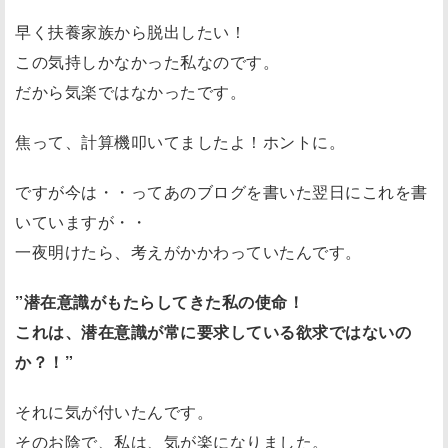
早く扶養家族から脱出したい！
この気持しかなかった私なのです。
だから気楽ではなかったです。
焦って、計算機叩いてましたよ！ホントに。
ですが今は・・ってあのブログを書いた翌日にこれを書
いていますが・・
一夜明けたら、考えがかかわっていたんです。
”潜在意識がもたらしてきた私の使命！
これは、潜在意識が常に要求している欲求ではないの
か？！”
それに気が付いたんです。
そのお陰で、私は、気が楽になりました。