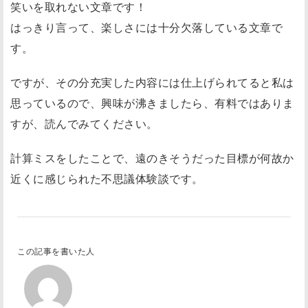
笑いを取れない文章です！
はっきり言って、楽しさには十分欠落している文章で
す。
ですが、その分充実した内容には仕上げられてると私は
思っているので、興味が沸きましたら、有料ではありま
すが、読んでみてください。
計算ミスをしたことで、遠のきそうだった目標が何故か
近くに感じられた不思議体験談です。
この記事を書いた人