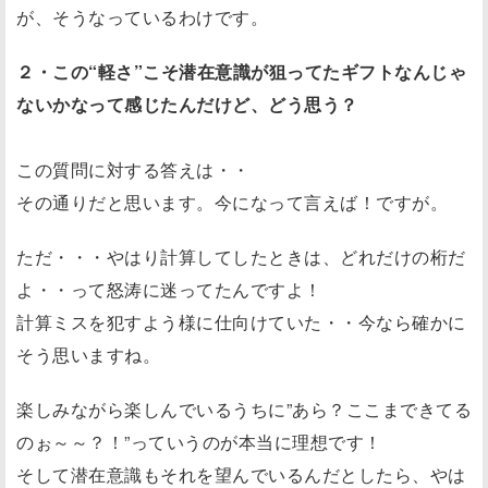
が、そうなっているわけです。
２・この“軽さ”こそ潜在意識が狙ってたギフトなんじゃ
ないかなって感じたんだけど、どう思う？
この質問に対する答えは・・
その通りだと思います。今になって言えば！ですが。
ただ・・・やはり計算してしたときは、どれだけの桁だ
よ・・って怒涛に迷ってたんですよ！
計算ミスを犯すよう様に仕向けていた・・今なら確かに
そう思いますね。
楽しみながら楽しんでいるうちに”あら？ここまできてる
のぉ～～？！”っていうのが本当に理想です！
そして潜在意識もそれを望んでいるんだとしたら、やは