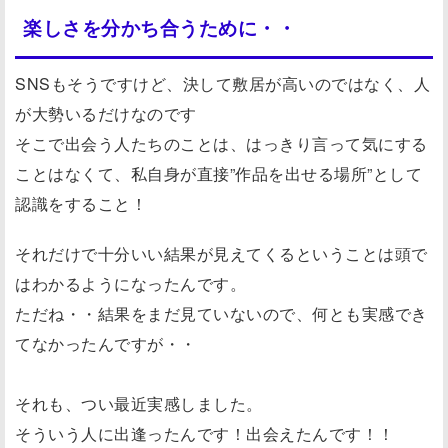
楽しさを分かち合うために・・
SNSもそうですけど、決して敷居が高いのではなく、人
が大勢いるだけなのです
そこで出会う人たちのことは、はっきり言って気にする
ことはなくて、私自身が直接”作品を出せる場所”として
認識をすること！
それだけで十分いい結果が見えてくるということは頭で
はわかるようになったんです。
ただね・・結果をまだ見ていないので、何とも実感でき
てなかったんですが・・
それも、つい最近実感しました。
そういう人に出逢ったんです！出会えたんです！！