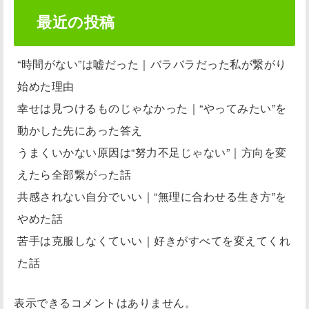
最近の投稿
“時間がない”は嘘だった｜バラバラだった私が繋がり
始めた理由
幸せは見つけるものじゃなかった｜“やってみたい”を
動かした先にあった答え
うまくいかない原因は“努力不足じゃない”｜方向を変
えたら全部繋がった話
共感されない自分でいい｜“無理に合わせる生き方”を
やめた話
苦手は克服しなくていい｜好きがすべてを変えてくれ
た話
表示できるコメントはありません。