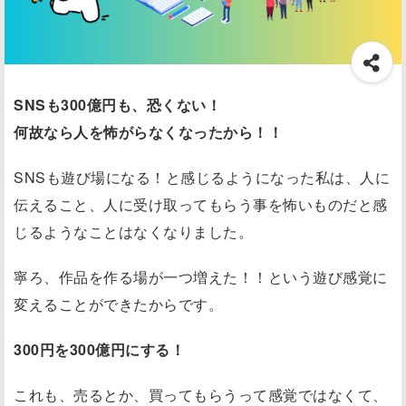
SNSも300億円も、恐くない！
何故なら人を怖がらなくなったから！！
SNSも遊び場になる！と感じるようになった私は、人に
伝えること、人に受け取ってもらう事を怖いものだと感
じるようなことはなくなりました。
寧ろ、作品を作る場が一つ増えた！！という遊び感覚に
変えることができたからです。
300円を300億円にする！
これも、売るとか、買ってもらうって感覚ではなくて、