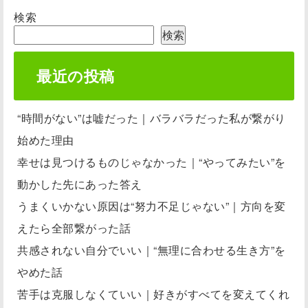
検索
検索
最近の投稿
“時間がない”は嘘だった｜バラバラだった私が繋がり
始めた理由
幸せは見つけるものじゃなかった｜“やってみたい”を
動かした先にあった答え
うまくいかない原因は“努力不足じゃない”｜方向を変
えたら全部繋がった話
共感されない自分でいい｜“無理に合わせる生き方”を
やめた話
苦手は克服しなくていい｜好きがすべてを変えてくれ