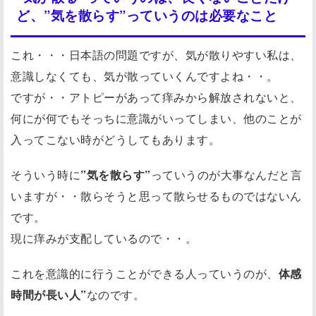
ど、”気を散らす”っていうのは必要なこと
これ・・・日本語の問題ですが、気が散りやすい私は、
意識しなくても、気が散っていくんですよね・・。
ですが・・アトピーがあって痒みから解放されないと、
何にが何でもそっちに意識がいってしまい、他のことが
入ってこない時がどうしてもあります。
そういう時に
”気を散らす”
っていうのが大事なんだと言
いますが・・散らそうと思って散らせるものではないん
です。
現に痒みが支配しているので・・。
これを意識的に行うことができる人っていうのが、
体感
時間が長い人”
なのです。