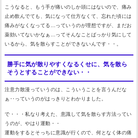
こうなると、もう手が痛いのしか頭にはないので、痛み
止め飲んでても、気になって仕方なくて、忘れた頃には
痛みがなくなってる…っていうのが理想ですが、まだお
薬効いてないかなぁ…ってそんなことばっかり気にして
いるから、気を散らすことができないんです・・。
勝手に気が散りやすくなるくせに、気を散ら
そうとすることができない・・
注意力散漫っていうのは、こういうことを言うんだな
ぁ‥っていうのがはっきりとわかりました。
で・・・私なり考えた、意識して気を散らす方法ってい
うのが、やはり運動・・
運動をするとそっちに意識が行くので、何となく体の痛