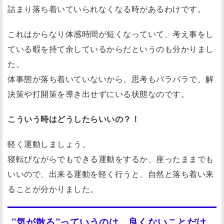
詰まり落ち着いていられなくなる時があるわけです。
これはからなり体感時間が短くなっていて、考え事をし
ている暇を持て余しているからだというのも分かりまし
た。
体事態が落ち着いていないから、思考もバラバラで、解
決策や打開策を導き出せずにいる状態なのです。
こういう時はどうしたらいいの？！
軽く運動しましょう。
寝転びながらでもできる運動をするか、座ったままでも
いいので、出来る運動を軽く行うと、自然と落ち着い来
ることが分かりました。
”気が散る”っていうのは、良くないことだけ