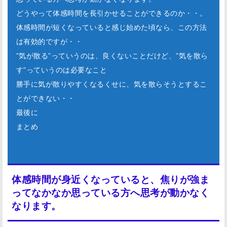
どうやって体感時間を長引かせることができるのか・・。
体感時間が短くなっていると感じ始めた頃なら、この方法
は有効的ですが・・
”気が散る”っていうのは、良くないことだけど、”気を散ら
す”っていうのは必要なこと
勝手に気が散りやすくなるくせに、気を散らそうとするこ
とができない・・
最後に
まとめ
体感時間が身近くなっていると、焦りが強ま
ってなかなか思っている方へ思考が動かなく
なります。