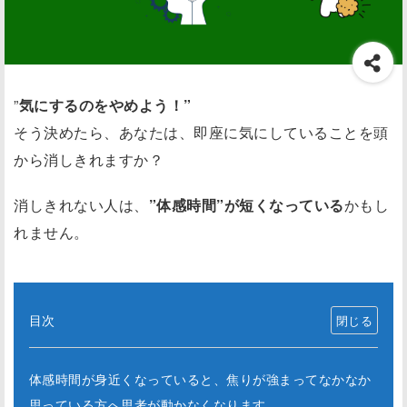
”
気にするのをやめよう！”
そう決めたら、あなたは、即座に気にしていることを頭
から消しきれますか？
消しきれない人は、
”体感時間”が短くなっている
かもし
れません。
目次
体感時間が身近くなっていると、焦りが強まってなかなか
思っている方へ思考が動かなくなります。