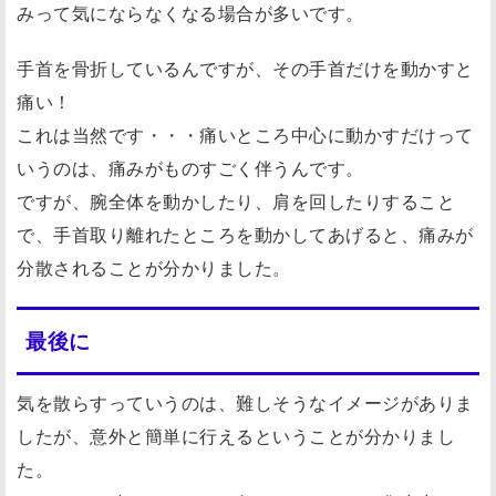
みって気にならなくなる場合が多いです。
手首を骨折しているんですが、その手首だけを動かすと
痛い！
これは当然です・・・痛いところ中心に動かすだけって
いうのは、痛みがものすごく伴うんです。
ですが、腕全体を動かしたり、肩を回したりすること
で、手首取り離れたところを動かしてあげると、痛みが
分散されることが分かりました。
最後に
気を散らすっていうのは、難しそうなイメージがありま
したが、意外と簡単に行えるということが分かりまし
た。