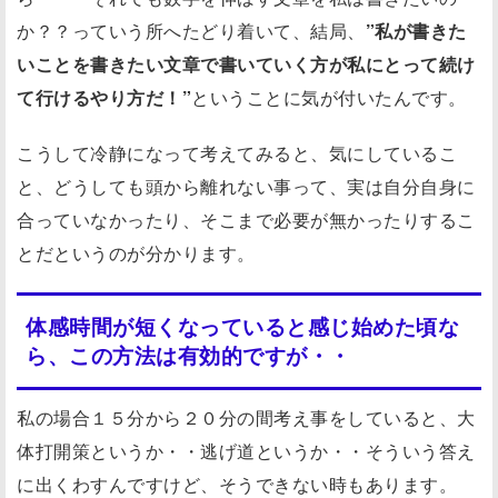
か？？っていう所へたどり着いて、結局、
”私が書きた
いことを書きたい文章で書いていく方が私にとって続け
て行けるやり方だ！”
ということに気が付いたんです。
こうして冷静になって考えてみると、気にしているこ
と、どうしても頭から離れない事って、実は自分自身に
合っていなかったり、そこまで必要が無かったりするこ
とだというのが分かります。
体感時間が短くなっていると感じ始めた頃な
ら、この方法は有効的ですが・・
私の場合１５分から２０分の間考え事をしていると、大
体打開策というか・・逃げ道というか・・そういう答え
に出くわすんですけど、そうできない時もあります。