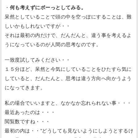
・
何も考えずにボーっとしてみる。
呆然としていることで頭の中を空っぽにすることは、難
しいかもしれないですが・・
それは最初の内だけで、だんだんと、違う事を考えるよ
うになっているのが人間の思考なのです。
一致度試してみください・・
１５分ほど、呆然と今気にしていることをひたすら気に
していると、だんたんと、思考は違う方向へ向かうよう
になってきます。
私の場合でいいますと、なかなか忘れられない事・・・
最近あったのは・・・
閲覧数ですね・・・
最初の内は・・”どうしても見ないようにしようとするけ