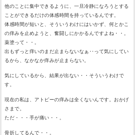
他のことに集中できるように、一旦冷静になろうとする
ことができるだけの体感時間を持っているんです。
体感時間が短いと、そういうわけにはいかず、何とかこ
の痒みを止めようと、奮闘しにかかるんですよね・・。
薬塗って・・。
出もずっと痒いのまだ止まらないなぁ‥って気にしてい
るから、なかなか痒みが止まらない。
気にしているから、結果が出ない・・そういうわけで
す。
現在の私は、アトピーの痒みは全くないんです。おかげ
さまで。
ただ・・・手が痛い・・。
骨折してるんで・・。