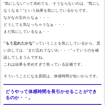
”気にしない”って決めても、そうならないのは、”気にし
なくなる！”という結果を気にしているからです。
なかなか忘れらなぁ・・・
どうしても気なっちゃうなぁ・・・
まだ気にしているなぁ・・
”もう忘れたかな”
っていうことを気にしているから、思
い出しては、”まだ忘れてないわ・・・”っていうのを確
認してしまうんですね。
これは結果を求めすぎて焦っている証拠です。
そういうことになる原因は、体感時間が短いからです。
どうやって体感時間を長引かせることができ
るのか・・。