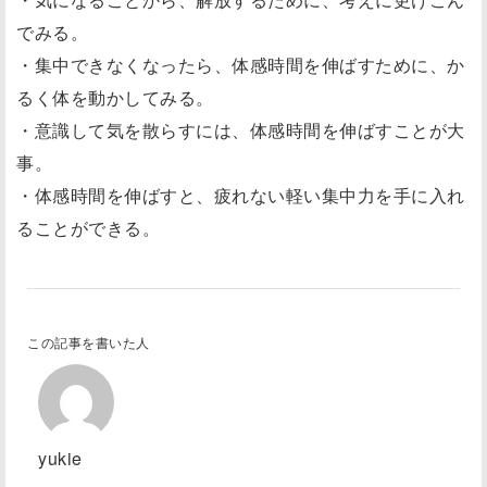
でみる。
・集中できなくなったら、体感時間を伸ばすために、か
るく体を動かしてみる。
・意識して気を散らすには、体感時間を伸ばすことが大
事。
・体感時間を伸ばすと、疲れない軽い集中力を手に入れ
ることができる。
この記事を書いた人
yukie