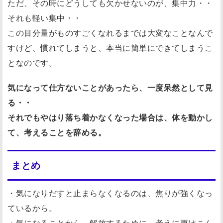
ただ、その時にどうしても欠かせないのが、集中力・・
それも軽い集中・・
この目分量がものすごくなれるまでは大変なことなんで
すけど、慣れてしまうと、本当に簡単にできてしまうこ
となのです。
気になって仕方ないことがあったら、一度呆然として見
る・・
それでもやはり落ち着かなくなった場合は、体を動かし
て、考えることを辞める。
まとめ
・気になりだすと止まらなくなるのは、焦りが強くなっ
ているから。
・気になることから、解放するために、考えに更けこん