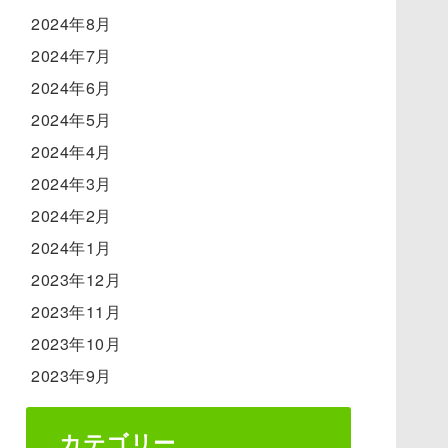
2024年8月
2024年7月
2024年6月
2024年5月
2024年4月
2024年3月
2024年2月
2024年1月
2023年12月
2023年11月
2023年10月
2023年9月
カテゴリー