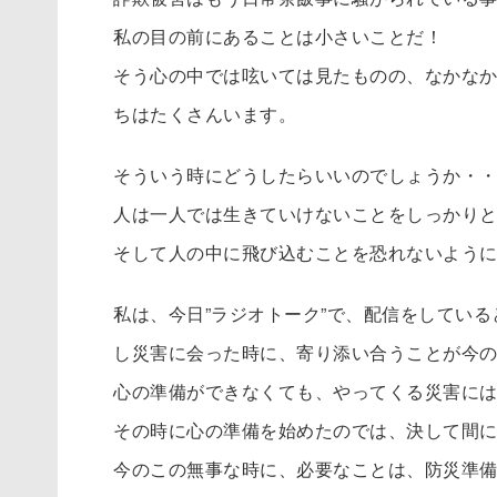
私の目の前にあることは小さいことだ！
そう心の中では呟いては見たものの、なかな
ちはたくさんいます。
そういう時にどうしたらいいのでしょうか・
人は一人では生きていけないことをしっかり
そして人の中に飛び込むことを恐れないよう
私は、今日”ラジオトーク”で、配信をしている
し災害に会った時に、寄り添い合うことが今
心の準備ができなくても、やってくる災害に
その時に心の準備を始めたのでは、決して間
今のこの無事な時に、必要なことは、防災準