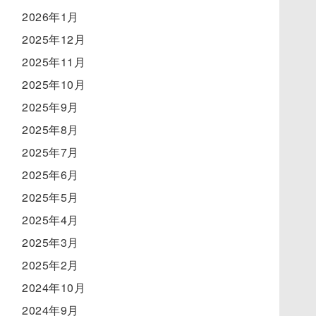
2026年1月
2025年12月
2025年11月
2025年10月
2025年9月
2025年8月
2025年7月
2025年6月
2025年5月
2025年4月
2025年3月
2025年2月
2024年10月
2024年9月