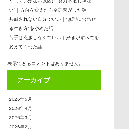
うまくいかない原因は“努力不足じゃな
い”｜方向を変えたら全部繋がった話
共感されない自分でいい｜“無理に合わせ
る生き方”をやめた話
苦手は克服しなくていい｜好きがすべてを
変えてくれた話
表示できるコメントはありません。
アーカイブ
2026年5月
2026年4月
2026年3月
2026年2月