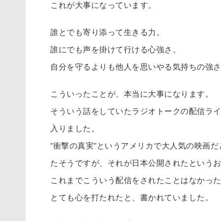
これが大事になっています。
誰とでも寄り添って生きる力。
誰にでも声を掛けて行ける心強さ。
自分を守るよりも他人を思いやる気持ちの強
こういったことが、本当に大事になります。
そういう話をしていたラジオトークの配信ライブ
入りました。
”衝撃の真実”というアメリカで大人気の映画
たそうですが、それが日本公開されたという
これまでこういう配信をされたことはなかった
とても心を打たれたと、書かれていました。