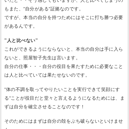
もまた、”自分がある”証拠なのです。
ですが、本当の自分を持つためにはそこに打ち勝つ必要
があるんです。
”人と比べない”
これができるようにならないと、本当の自分は手に入ら
ないと、照屋智子先生は言います。
自分の仕事・・・自分の役目を果たすために必要なこと
は人と比べていては果たせないのです。
”体の不調を取ってやりたいことを実行できて笑顔にす
る”ことが役目だと堂々と言えるようになるためには、ま
ずは自分を確立させることなのです！
そのためにはまずは自分の殻をぶち破らないといけませ