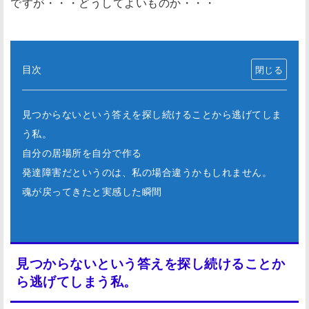
ですが・・・どうしてよいものか・・・
目次
見つからないという答えを探し続けることから逃げてしま
う私。
自分の居場所を自分で作る
発達障害だというのは、私の場合違うかもしれません。
魂が戻ってきたと実感した瞬間
見つからないという答えを探し続けることか
ら逃げてしまう私。