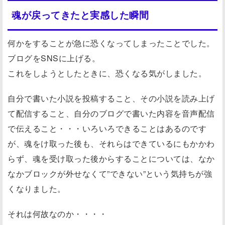
魂が戻ってきたと実感した瞬間
何かをすることが急に恐くなってしまったことでした。
ブログをSNSに上げる。
これをしようとしたときに、恐くなる気がしました。
自分で書いた小説を投稿すること、その小説を読み上げ
て配信すること、自分のブログで書いた内容を音声配信
で伝えること・・・いろいろできることはあるのです
が、魂をけ取った後も、それらはできているにもかかわ
らず、魂を受け取った後からすることについては、なか
なかブロックが外せなくて”できない”という気持ちが強
くなりました。
それは何故なのか・・・・