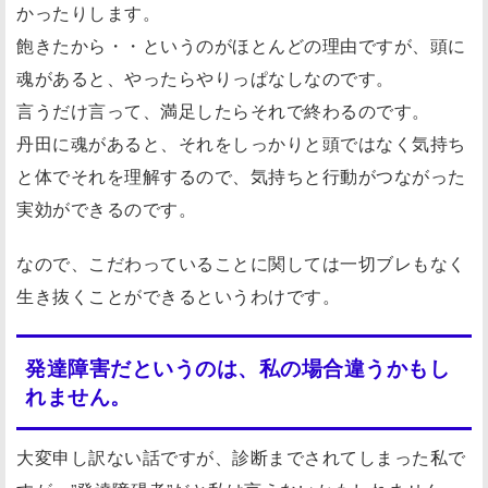
かったりします。
飽きたから・・というのがほとんどの理由ですが、頭に
魂があると、やったらやりっぱなしなのです。
言うだけ言って、満足したらそれで終わるのです。
丹田に魂があると、それをしっかりと頭ではなく気持ち
と体でそれを理解するので、気持ちと行動がつながった
実効ができるのです。
なので、こだわっていることに関しては一切ブレもなく
生き抜くことができるというわけです。
発達障害だというのは、私の場合違うかもし
れません。
大変申し訳ない話ですが、診断までされてしまった私で