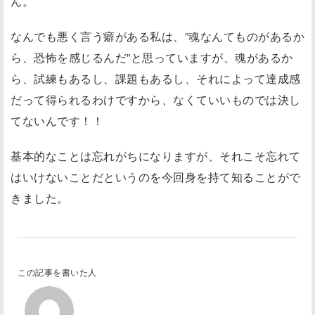
ん。
なんでも悪く言う癖がある私は、”魂なんてものがあるか
ら、恐怖を感じるんだ”と思っていますが、魂があるか
ら、試練もあるし、課題もあるし、それによって達成感
だって得られるわけですから、なくていいものでは決し
てないんです！！
基本的なことは忘れがちになりますが、それこそ忘れて
はいけないことだというのを今回身を持て知ることがで
きました。
この記事を書いた人