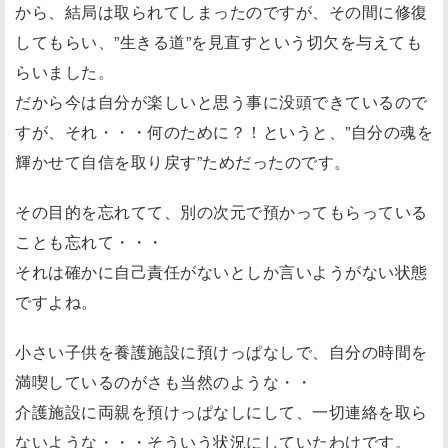
から、結局は取られてしまったのですが、その間に修復
してもらい、”生きる道”を見直すという切欠を与えても
らいました。
だから今は自分が楽しいと思う事に没頭できているので
すが、それ・・・何のために？！というと、”自分の魂を
輝かせて自信を取り戻す”ためだったのです。
その目的を忘れてて、別の次元で預かってもらっている
ことも忘れて・・・
それは確かに自己責任がないとしか言いようがない状態
ですよね。
小さい子供を養護施設に預けっぱなしで、自分の時間を
満喫しているのがさも当然のような・・
介護施設に両親を預けっぱなしにして、一切連絡を取ら
ないような・・・そういう状況にしていたわけです。