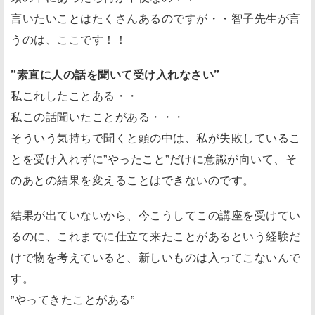
言いたいことはたくさんあるのですが・・智子先生が言
うのは、ここです！！
”素直に人の話を聞いて受け入れなさい”
私これしたことある・・
私この話聞いたことがある・・・
そういう気持ちで聞くと頭の中は、私が失敗しているこ
とを受け入れずに”やったこと”だけに意識が向いて、そ
のあとの結果を変えることはできないのです。
結果が出ていないから、今こうしてこの講座を受けてい
るのに、これまでに仕立て来たことがあるという経験だ
けで物を考えていると、新しいものは入ってこないんで
す。
”やってきたことがある”