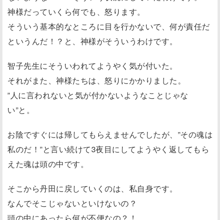
神様だっていくら何でも、怒ります。
そういう基本的なところに目を行かないで、何が責任だ
というんだ！？と、神様がそういうわけです。
智子先生にそういわれてようやく気が付いた。
それがまた、神様たちは、怒りにかかりました。
”人に言われないと気が付かないようなことじゃな
い”と。
お陰ですぐには帰してもらえませんでしたが、”その魂は
私のだ！”と言い続けて3夜目にしてようやく返してもら
えた魂は頭の中です。
そこから丹田に戻していくのは、私自身です。
なんでそこじゃないといけないの？
頭の中にあったら何が不便なの？！