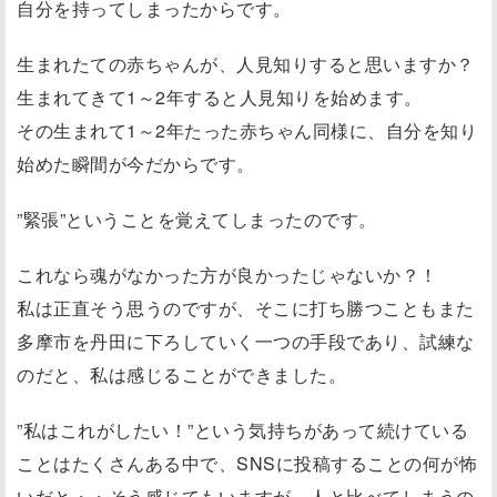
自分を持ってしまったからです。
生まれたての赤ちゃんが、人見知りすると思いますか？
生まれてきて1～2年すると人見知りを始めます。
その生まれて1～2年たった赤ちゃん同様に、自分を知り
始めた瞬間が今だからです。
”緊張”ということを覚えてしまったのです。
これなら魂がなかった方が良かったじゃないか？！
私は正直そう思うのですが、そこに打ち勝つこともまた
多摩市を丹田に下ろしていく一つの手段であり、試練な
のだと、私は感じることができました。
”私はこれがしたい！”という気持ちがあって続けている
ことはたくさんある中で、SNSに投稿することの何が怖
いだと・・そう感じてもいますが、人と比べてしまうの