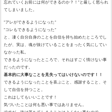
忘れていくお前には何ができるのか？！”と厳しく怒られ
てしまいました。
”アレができるようになった”
”コレもできるようになった”
と、凄く自分自身のことを自信を持ち始めたところでし
たが、実は、魂が抜けていることをまったく気にしてい
なかった私。
できるようになったところで、それはすごく情けない事
だったのです。
基本的に大事なことを見失ってはいけないのです！！
できるようになったことを喜ぶこと、感謝すること、そ
して自信を持つこと。
これはしてもいいことです！
気づいたことは何も悪い事ではありません。
ですが、抜け落ちてしまうことはよくない事なので