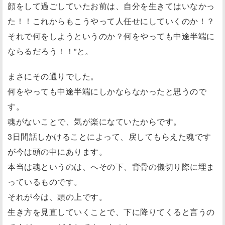
顔をして過ごしていたお前は、自分を生きてはいなかっ
た！！これからもこうやって人任せにしていくのか！？
それで何をしようというのか？何をやっても中途半端に
ならるだろう！！”と。
まさにその通りでした。
何をやっても中途半端にしかならなかったと思うので
す。
魂がないことで、気が楽になていたからです。
3日間話しかけることによって、戻してもらえた魂です
が今は頭の中にあります。
本当は魂というのは、へその下、背骨の儀切り際に埋ま
っているものです。
それが今は、頭の上です。
生き方を見直していくことで、下に降りてくると言うの