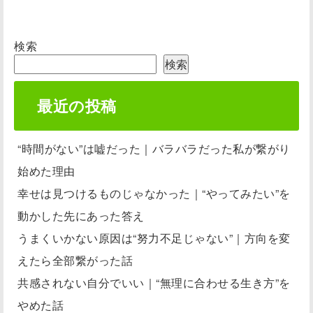
検索
検索
最近の投稿
“時間がない”は嘘だった｜バラバラだった私が繋がり
始めた理由
幸せは見つけるものじゃなかった｜“やってみたい”を
動かした先にあった答え
うまくいかない原因は“努力不足じゃない”｜方向を変
えたら全部繋がった話
共感されない自分でいい｜“無理に合わせる生き方”を
やめた話