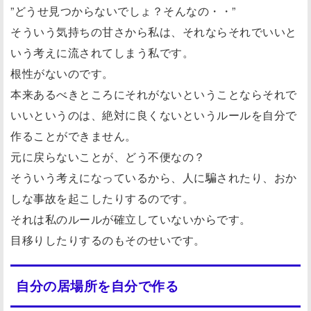
”どうせ見つからないでしょ？そんなの・・”
そういう気持ちの甘さから私は、それならそれでいいと
いう考えに流されてしまう私です。
根性がないのです。
本来あるべきところにそれがないということならそれで
いいというのは、絶対に良くないというルールを自分で
作ることができません。
元に戻らないことが、どう不便なの？
そういう考えになっているから、人に騙されたり、おか
しな事故を起こしたりするのです。
それは私のルールが確立していないからです。
目移りしたりするのもそのせいです。
自分の居場所を自分で作る