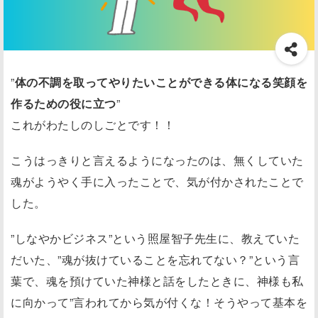
”
体の不調を取ってやりたいことができる体になる笑顔を
作るための役に立つ
”
これがわたしのしごとです！！
こうはっきりと言えるようになったのは、無くしていた
魂がようやく手に入ったことで、気が付かされたことで
した。
”しなやかビジネス”という照屋智子先生に、教えていた
だいた、”魂が抜けていることを忘れてない？”という言
葉で、魂を預けていた神様と話をしたときに、神様も私
に向かって”言われてから気が付くな！そうやって基本を