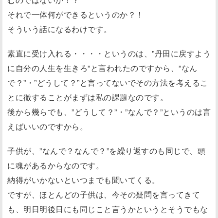
それで一体何ができるというのか？！
そういう話になるわけです。
素直に受け入れる・・・・というのは、”丹田に戻すよう
に自分の人生を生きろ”と言われたのですから、”なん
で？”・”どうして？”と言ってないでその方法を考えるこ
とに徹することがまずは私の課題なのです。
後から幾らでも、”どうして？”・”なんで？”というのは言
えばいいのですから。
子供が、”なんで？なんで？”を繰り返すのも同じで、頭
に魂があるからなのです。
納得がいかないといつまでも聞いてくる。
ですが、ほとんどの子供は、今その疑問を言ってきて
も、明日明後日にも同じこと言うかというとそうでもな