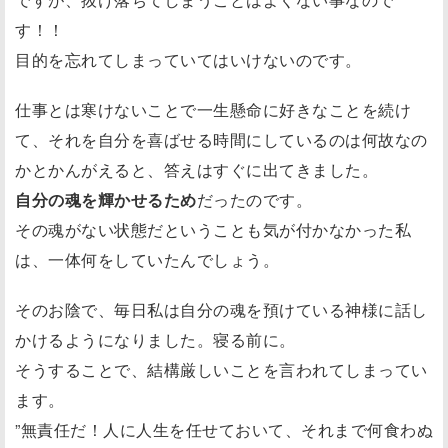
す！！
目的を忘れてしまっていてはいけないのです。
仕事とは寒けないことで一生懸命に好きなことを続け
て、それを自分を喜ばせる時間にしているのは何故なの
かとかんがえると、答えはすぐに出てきました。
自分の魂を輝かせるため
だったのです。
その魂がない状態だということも気が付かなかった私
は、一体何をしていたんでしょう。
そのお陰で、毎日私は自分の魂を預けている神様に話し
かけるようになりました。寝る前に。
そうすることで、結構厳しいことを言われてしまってい
ます。
”無責任だ！人に人生を任せておいて、それまで何食わぬ