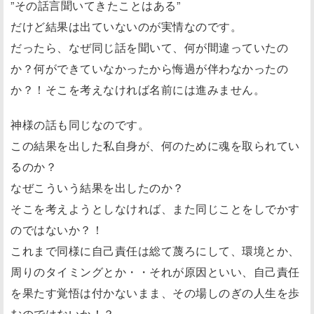
”その話言聞いてきたことはある”
だけど結果は出ていないのが実情なのです。
だったら、なぜ同じ話を聞いて、何が間違っていたの
か？何ができていなかったから悔過が伴わなかったの
か？！そこを考えなければ名前には進みません。
神様の話も同じなのです。
この結果を出した私自身が、何のために魂を取られてい
るのか？
なぜこういう結果を出したのか？
そこを考えようとしなければ、また同じことをしでかす
のではないか？！
これまで同様に自己責任は総て蔑ろにして、環境とか、
周りのタイミングとか・・それが原因といい、自己責任
を果たす覚悟は付かないまま、その場しのぎの人生を歩
むのではないか！？