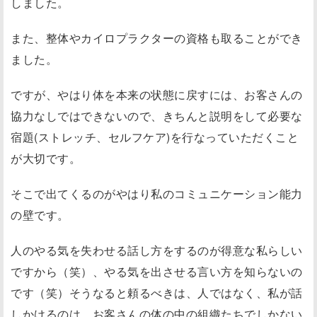
しました。
また、整体やカイロプラクターの資格も取ることができ
ました。
ですが、やはり体を本来の状態に戻すには、お客さんの
協力なしではできないので、きちんと説明をして必要な
宿題(ストレッチ、セルフケア)を行なっていただくこと
が大切です。
そこで出てくるのがやはり私のコミュニケーション能力
の壁です。
人のやる気を失わせる話し方をするのが得意な私らしい
ですから（笑）、やる気を出させる言い方を知らないの
です（笑）そうなると頼るべきは、人ではなく、私が話
しかけるのは、お客さんの体の中の組織たちでしかない