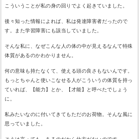
こういうことが私の身の回りでよく起きていました。
後々知った情報によれば、私は発達障害者だったので
す。また学習障害にも該当していました。
そんな私に、なぜこんな人の体の中が見えるなんて特殊
体質があるのかわかりません。
何の意味も持たなくて、使える頭の良さもないんです。
もっとちゃんと使いこなせる人がこういうの体質を持っ
ていれば、【能力】とか、【才能】と呼べたでしょう
に。
私みたいなのに付いてきてもただのお荷物。そんな風に
思っていました。
そうは言っても、あるのだから仕方がないのです。