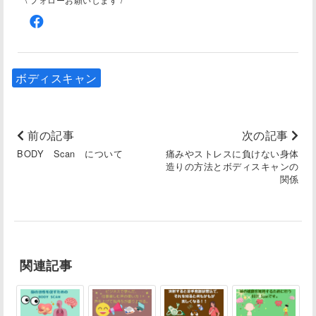
ボディスキャン
前の記事
次の記事
BODY Scan について
痛みやストレスに負けない身体
造りの方法とボディスキャンの
関係
関連記事