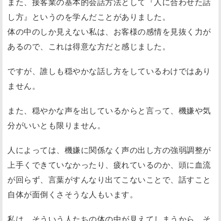
また、接客業の基本的会話方法として『人に合わせた話
し方』というのを学んだことがありました。
体の中のしか見えない私は、お客様の感情を見抜く力が
あるので、これは得意な方だと感じました。
ですが、誰しも穏やかな話し方をしているわけではあり
ません。
また、穏やかな声を出しているからと言って、機嫌や気
分がいいとも限りません。
人によっては、機嫌に関係なく声の出し方の強弱調整が
上手くできていなかったり、疲れているのか、頭に血流
が回らず、言葉がすんなり出てこないことで、話すこと
自体が面倒くさそうな人もいます。
私は、そういう人たちの体の中が見えてしまうから、そ