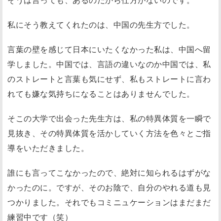
私にそう教えてくれたのは、中国の先生方でした。
言葉の壁を感じて日本にいたくなかった私は、中国へ留
学しました。中国では、言語の違いなのか中国では、私
のストレートと言葉も気にせず、私もストレートに言わ
れても嫌な気持ちになることはありませんでした。
そこの大学で出会った先生方は、私の特異体質を一瞬で
見抜き、その特異体質を活かしていく方法を色々とご指
導をいただきました。
誰にも言ってこなかったので、絶対に知られるはずがな
かったのに。ですが、そのお陰で、自分のやれる道も見
つかりました。それでもコミニュケーションはまだまだ
練習中です（笑）