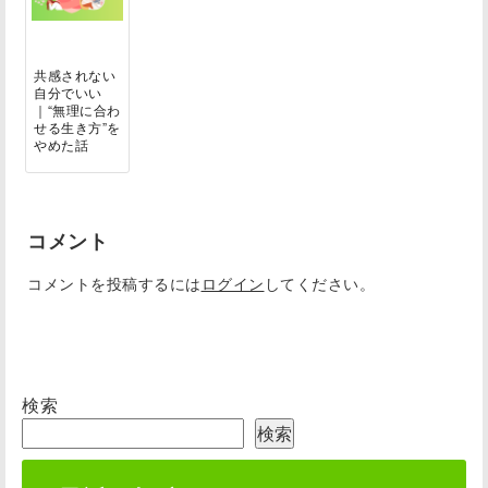
共感されない
自分でいい
｜“無理に合わ
せる生き方”を
やめた話
コメント
コメントを投稿するには
ログイン
してください。
検索
検索