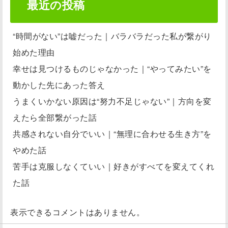
最近の投稿
“時間がない”は嘘だった｜バラバラだった私が繋がり
始めた理由
幸せは見つけるものじゃなかった｜“やってみたい”を
動かした先にあった答え
うまくいかない原因は“努力不足じゃない”｜方向を変
えたら全部繋がった話
共感されない自分でいい｜“無理に合わせる生き方”を
やめた話
苦手は克服しなくていい｜好きがすべてを変えてくれ
た話
表示できるコメントはありません。