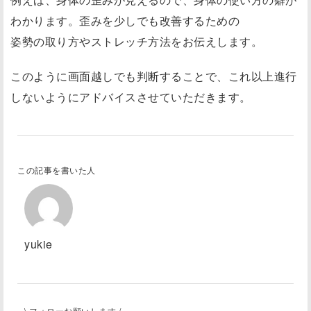
わかります。歪みを少しでも改善するための
姿勢の取り方やストレッチ方法をお伝えします。
このように画面越しでも判断することで、これ以上進行
しないようにアドバイスさせていただきます。
この記事を書いた人
yukie
\ フォローお願いします /