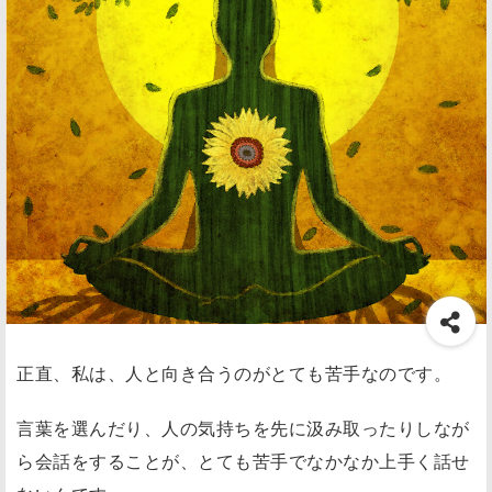
正直、私は、人と向き合うのがとても苦手なのです。
言葉を選んだり、人の気持ちを先に汲み取ったりしなが
ら会話をすることが、とても苦手でなかなか上手く話せ