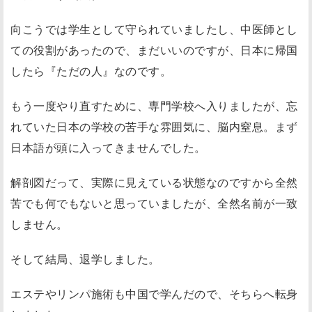
向こうでは学生として守られていましたし、中医師とし
ての役割があったので、まだいいのですが、日本に帰国
したら『ただの人』なのです。
もう一度やり直すために、専門学校へ入りましたが、忘
れていた日本の学校の苦手な雰囲気に、脳内窒息。まず
日本語が頭に入ってきませんでした。
解剖図だって、実際に見えている状態なのですから全然
苦でも何でもないと思っていましたが、全然名前が一致
しません。
そして結局、退学しました。
エステやリンパ施術も中国で学んだので、そちらへ転身