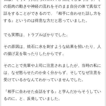
の筋肉の動きや神経の流れをそのまま自分の体で真似て
話をすることができるので、『相手に合わせた話し方を
する』というのは得意な方だと思っていました。
でも実際は、トラブルばかりでした。
その原因は、焼石に水を刺すような結果を招いたり、人
の揚げ足を取ったりしたからです。
そのことで先輩や上司に注意されましたが、当時の私に
は、なぜ怒らせたのか全く分からず、そしてなぜ注意を
受けているかなんてわかっていませんでした。
『相手に合わせた会話をする』と学んだからそうしてい
るのに。と、反発していました。