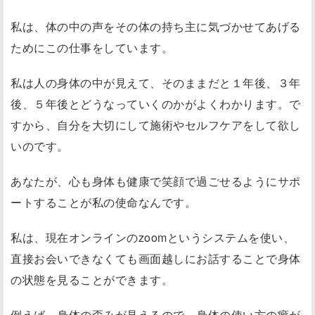
私は、体の中の声をその体の持ち主に気づかせてあげる
ためにこの仕事をしています。
私は人の身体の中が見えて、そのままだと１年後、３年
後、５年後とどうなっていくのかがよくわかります。で
すから、自分を大切にして施術やセルフケアをして欲し
いのです。
あなたが、心も身体も健康で笑顔で過ごせるようにサポ
ートすることが私の使命なんです。
私は、現在オンラインのzoomというシステムを使い、
直接お会いできなくても画面越しにお話することで身体
の状態を見ることができます。
例えば、身体の歪みが見えるので、身体の使い方の癖が