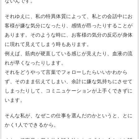
ないんです。
それゆえに、私の特異体質によって、私との会話中にお
客様が嫌な気分になったり、感情が昂ったりすることが
あります。そのような時に、お客様の気分の反応が身体
に現れて見えてしまう時もあります。
例えば、筋肉が硬直している感じが見えたり、血液の流
れが早くなったりします。
それをどうやって言葉でフォローしたらいいかわから
ず、そのまま伝えてしまい、余計に嫌な気持ちにさせて
しまったりして、コミニュケーションが上手くできずに
います。
そんな私が、なぜこの仕事を選んだのかというと、とに
かく1人でできるから。