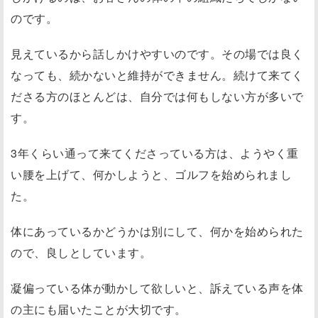
のです。
見えているから話しかけやすいのです。その場では良く
なっても、続かないと維持ができません。続けて来てく
ださる方のほとんどは、自分では何もしない方が多いで
す。
3年くらい通って来てくださっている方は、ようやく重
い腰を上げて、何かしようと、ゴルフを始められまし
た。
体にあっているかどうかは別にして、何かを始められた
ので、良しとしています。
凝偏っている体が動かして欲しいと、訴えている声を体
の主にも届いたことが大切です。