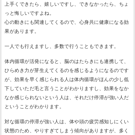
上手くできたら、嬉しいですし、できなかったら、ちょ
っと悔しいですよね。
心の動きにも関連してくるので、心身共に健康になる効
果があります。
一人でも行えますし、多数で行うこともできます。
体内循環が活発になると、脳のはたらきにも連携して、
ひらめき力が芽生えてくるのを感じるようになるのです
が、効果を早く感じられる人は体内循環がほんの少し低
下していただ毛と言うことがわかりますし、効果をなか
なか感じられないという人は、それだけ停滞が強い人だ
ということがわかります。
対な循環の停滞が強い人は、体や頭の疲労感知しにくい
状態のため、やりすぎてしまう傾向がありますが、多く