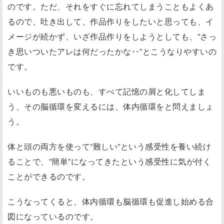
のです。ただ、それをすぐに忘れてしまうこともよくあ
るので、吐き出して、作品作りをしたいと思っても、イ
メージが続かず、いざ作品作りをしようとしても、”さっ
き思いついたアレは何だったかな‥”とこうなりやすいの
です。
いいものも悪いものも、すべて記憶の屑と化してしま
う、その脳循環を変えるには、体内循環をと問えましょ
う。
体と頭の両方を使って”難しい”という感受性を養い続け
ることで、”簡単”になってきたという感受性に気が付く
ことができるのです。
こうなってくると、体内循環も脳循環も促進し始める合
図になっているのです。