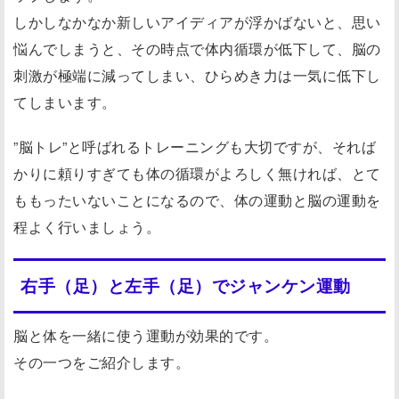
しかしなかなか新しいアイディアが浮かばないと、思い
悩んでしまうと、その時点で体内循環が低下して、脳の
刺激が極端に減ってしまい、ひらめき力は一気に低下し
てしまいます。
”脳トレ”と呼ばれるトレーニングも大切ですが、それば
かりに頼りすぎても体の循環がよろしく無ければ、とて
ももったいないことになるので、体の運動と脳の運動を
程よく行いましょう。
右手（足）と左手（足）でジャンケン運動
脳と体を一緒に使う運動が効果的です。
その一つをご紹介します。