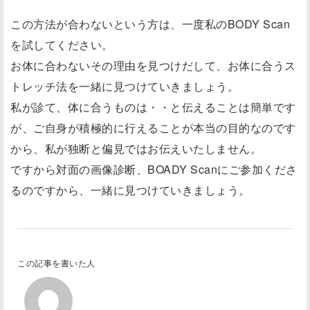
この方法が合わないという方は、一度私のBODY Scan
を試してください。
お体に合わないその理由を見つけだして、お体に合うス
トレッチ法を一緒に見つけていきましょう。
私が診て、体に合うものは・・と伝えることは簡単です
が、ご自身が積極的に行えることが本当の目的なのです
から、私が独断と偏見ではお伝えいたしません。
ですから対面の画像診断、BOADY Scanにご参加くださ
るのですから、一緒に見つけていきましょう。
この記事を書いた人