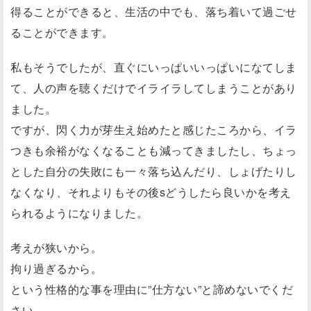
得ることができると、生活の中でも、落ち着いて過ごせ
ることができます。
私もそうでしたが、直ぐにいっぱいいっぱいになてしま
て、人の声を聴くだけでイライラしてしまうことがあり
ました。
ですが、閃く力が芽生え始めたと感じたころから、イラ
つきも余裕がなくなることも減ってきましたし、ちょっ
とした自分の失敗にも一々落ち込んだり、しょげたりし
なくなり、それよりもその後sどうしたら良いかを考え
られるようになりました。
考えが狭いから。
拘り過ぎるから。
という性格的な事を理由に”仕方ない”と諦めないでくだ
さい。