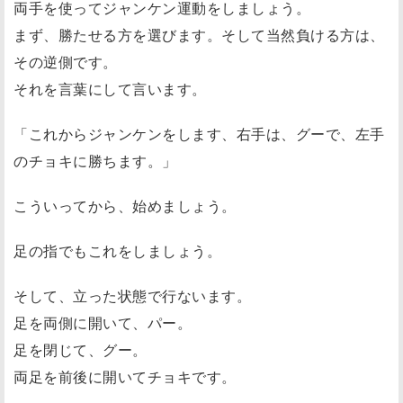
両手を使ってジャンケン運動をしましょう。
まず、勝たせる方を選びます。そして当然負ける方は、
その逆側です。
それを言葉にして言います。
「これからジャンケンをします、右手は、グーで、左手
のチョキに勝ちます。」
こういってから、始めましょう。
足の指でもこれをしましょう。
そして、立った状態で行ないます。
足を両側に開いて、パー。
足を閉じて、グー。
両足を前後に開いてチョキです。