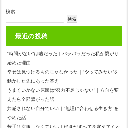
検索
検索
最近の投稿
“時間がない”は嘘だった｜バラバラだった私が繋がり
始めた理由
幸せは見つけるものじゃなかった｜“やってみたい”を
動かした先にあった答え
うまくいかない原因は“努力不足じゃない”｜方向を変
えたら全部繋がった話
共感されない自分でいい｜“無理に合わせる生き方”を
やめた話
苦手は克服しなくていい｜好きがすべてを変えてくれ