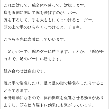
これに対して、腕全体を使って、対抗します。
肩を両側に開いて腕を伸ばすのが、パー。
腕を下ろして、手を太ももにくっつけると、グー。
頭の上で手のひらをくっつけると、チョキ。
こちらも先に言葉にしていいます。
「足がパーで、腕のグーに勝ちます。」とか、「腕がチ
ョキで、足のパーにい勝ちます。
組み合わせは自由です。
腕と手で勝負したり、足と足の指で勝負をしたりするこ
ともできます。
全身運動になるので、体内循環を促進させる効果があり
ますし、頭を使う脳トレ効果にも繋がっています。