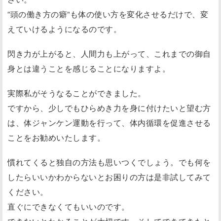
”頭の働き方の癖”も体の使い方を変化させるだけで、変
えていけるようになるのです。
閃き力が上がると、人間力も上がって、これまでの御自
身とは違うことを感じることになりますよ。
実際私がそうなることができました。
ですから、少しでもひらめき力を身に付けたいと望む方
は、体ジャンケン運動を行って、体内循環を促進させる
ことをお勧めいたします。
慣れてくると独自の方法も思いつくでしょう。でも何を
したらいいかわからないとお困りの方は是非試してみて
ください。
直ぐにできなくてもいいのです。