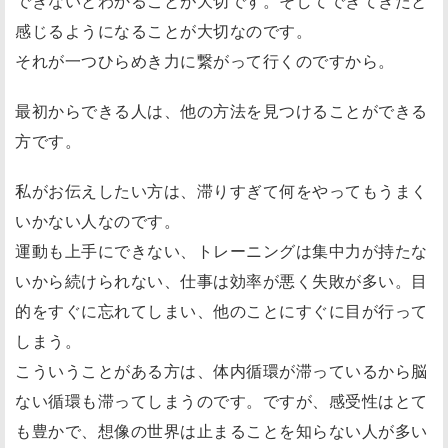
できないとわかることが大切です。そしてできてきたと
感じるようになることが大切なのです。
それが一つひらめき力に繋がって行くのですから。
最初からできる人は、他の方法を見つけることができる
方です。
私がお伝えしたい方は、滞りすぎて何をやってもうまく
いかない人なのです。
運動も上手にできない、トレーニングは集中力が持たな
いから続けられない、仕事は効率が悪く失敗が多い。目
的をすぐに忘れてしまい、他のことにすぐに目が行って
しまう。
こういうことがある方は、体内循環が滞っているから脳
ない循環も滞ってしまうのです。ですが、感受性はとて
も豊かで、想像の世界は止まることを知らない人が多い