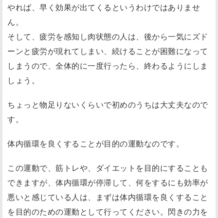
やれば、早く効果が出てくるというわけではありませ
ん。
そして、疲労を感知し肉状態の人は、後から一気にズド
ーンと疲労が現れてしまい、続けることが困難になって
しまうので、全体的に一度行ったら、終わるようにしま
しょう。
ちょっと物足りないくらいで初めのうちは大丈夫なので
す。
体内循環を良くすることが目的の運動なのです。
この運動で、筋トレや、ダイエットを目的にすることも
できますが、体内循環が停滞して、何をするにも効率が
悪いと感じている人は、まずは体内循環を良くすること
を目的のための運動として行ってください。閃きの力を